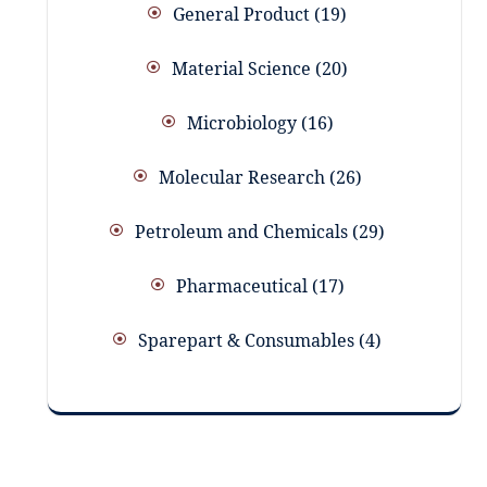
General Product
19
Material Science
20
Microbiology
16
Molecular Research
26
Petroleum and Chemicals
29
Pharmaceutical
17
Sparepart & Consumables
4