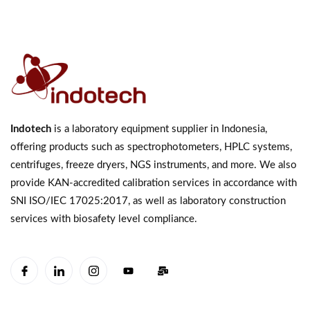
Indotech
is a laboratory equipment supplier in Indonesia,
offering products such as spectrophotometers, HPLC systems,
centrifuges, freeze dryers, NGS instruments, and more. We also
provide KAN-accredited calibration services in accordance with
SNI ISO/IEC 17025:2017, as well as laboratory construction
services with biosafety level compliance.