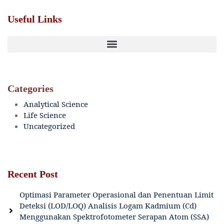
Useful Links
Categories
Analytical Science
Life Science
Uncategorized
Recent Post
Optimasi Parameter Operasional dan Penentuan Limit
Deteksi (LOD/LOQ) Analisis Logam Kadmium (Cd)
Menggunakan Spektrofotometer Serapan Atom (SSA)