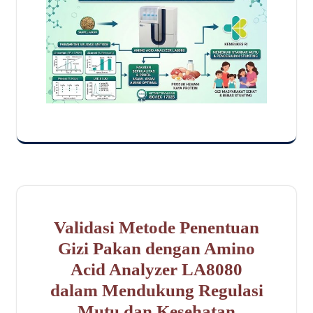
Validasi Metode Penentuan
Gizi Pakan dengan Amino
Acid Analyzer LA8080
dalam Mendukung Regulasi
Mutu dan Kesehatan