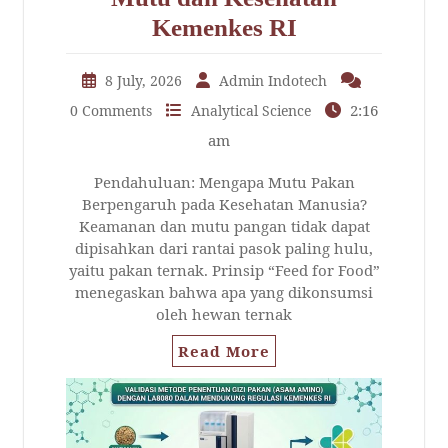
Kemenkes RI
8 July, 2026
Admin Indotech
2:16
0 Comments
Analytical Science
am
Pendahuluan: Mengapa Mutu Pakan
Berpengaruh pada Kesehatan Manusia?
Keamanan dan mutu pangan tidak dapat
dipisahkan dari rantai pasok paling hulu,
yaitu pakan ternak. Prinsip “Feed for Food”
menegaskan bahwa apa yang dikonsumsi
oleh hewan ternak
Read More