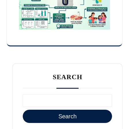
SEARCH
Search