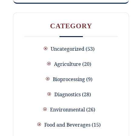
CATEGORY
Uncategorized
53
Agriculture
20
Bioprocessing
9
Diagnostics
28
Environmental
26
Food and Beverages
15