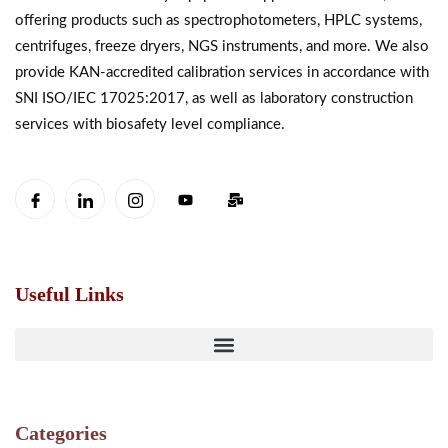
offering products such as spectrophotometers, HPLC systems,
centrifuges, freeze dryers, NGS instruments, and more. We also
provide KAN-accredited calibration services in accordance with
SNI ISO/IEC 17025:2017, as well as laboratory construction
services with biosafety level compliance.
Useful Links
Categories