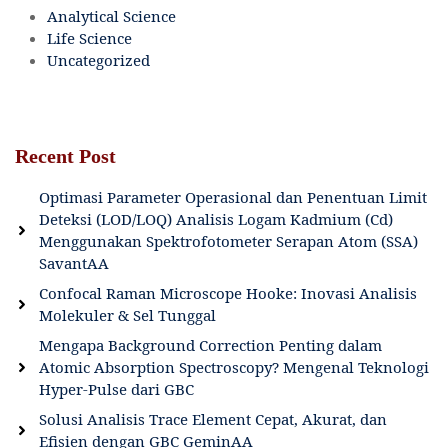
Analytical Science
Life Science
Uncategorized
Recent Post
Optimasi Parameter Operasional dan Penentuan Limit
Deteksi (LOD/LOQ) Analisis Logam Kadmium (Cd)
Menggunakan Spektrofotometer Serapan Atom (SSA)
SavantAA
Confocal Raman Microscope Hooke: Inovasi Analisis
Molekuler & Sel Tunggal
Mengapa Background Correction Penting dalam
Atomic Absorption Spectroscopy? Mengenal Teknologi
Hyper-Pulse dari GBC
Solusi Analisis Trace Element Cepat, Akurat, dan
Efisien dengan GBC GeminAA