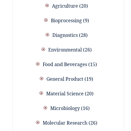
Agriculture
20
Bioprocessing
9
Diagnostics
28
Environmental
26
Food and Beverages
15
General Product
19
Material Science
20
Microbiology
16
Molecular Research
26