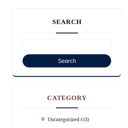
SEARCH
Search
CATEGORY
Uncategorized
53