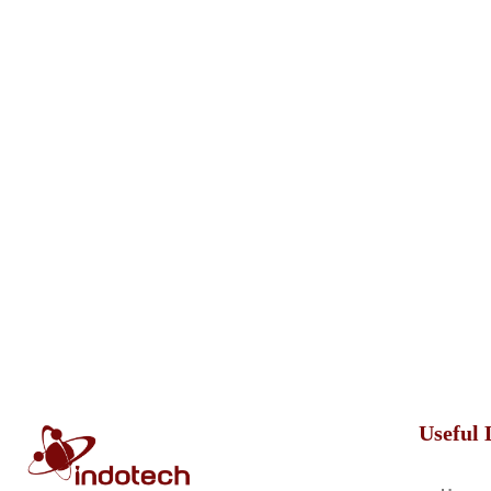
Useful 