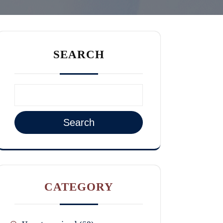
SEARCH
Search
CATEGORY