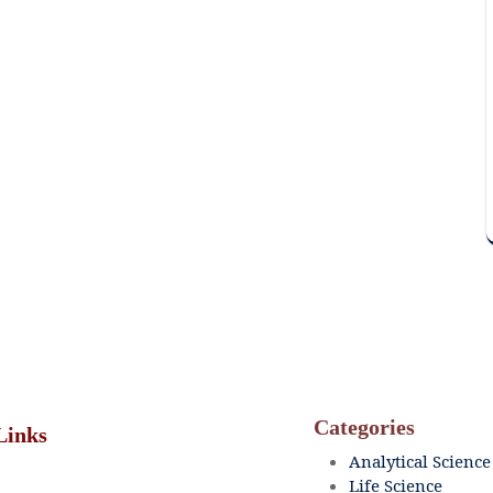
Categories
Links
Analytical Science
Life Science