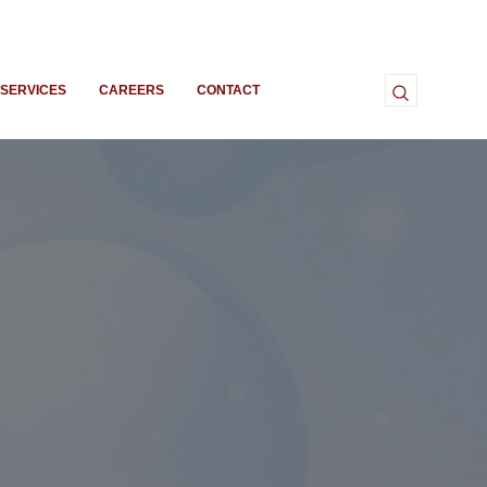
SERVICES
CAREERS
CONTACT