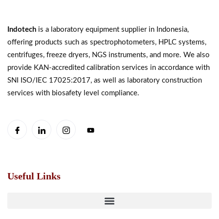
Indotech
is a laboratory equipment supplier in Indonesia,
offering products such as spectrophotometers, HPLC systems,
centrifuges, freeze dryers, NGS instruments, and more. We also
provide KAN-accredited calibration services in accordance with
SNI ISO/IEC 17025:2017, as well as laboratory construction
services with biosafety level compliance.
Useful Links