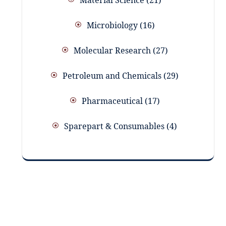
Microbiology
16
Molecular Research
27
Petroleum and Chemicals
29
Pharmaceutical
17
Sparepart & Consumables
4