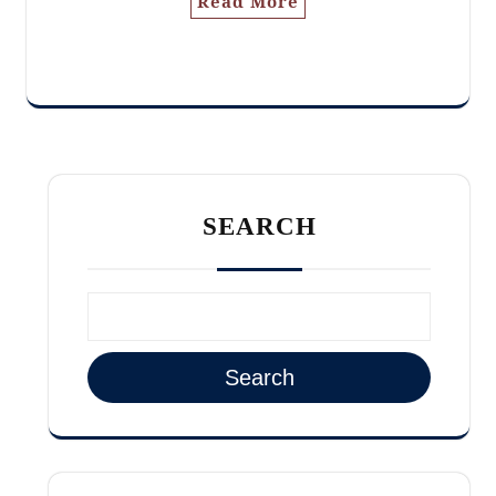
Read More
SEARCH
Search