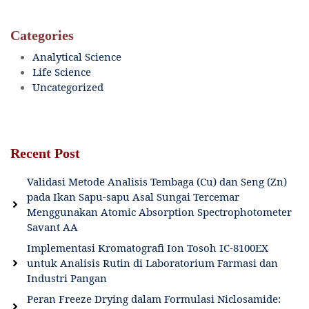
Categories
Analytical Science
Life Science
Uncategorized
Recent Post
Validasi Metode Analisis Tembaga (Cu) dan Seng (Zn)
pada Ikan Sapu-sapu Asal Sungai Tercemar
Menggunakan Atomic Absorption Spectrophotometer
Savant AA
Implementasi Kromatografi Ion Tosoh IC-8100EX
untuk Analisis Rutin di Laboratorium Farmasi dan
Industri Pangan
Peran Freeze Drying dalam Formulasi Niclosamide: