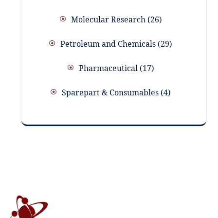
Molecular Research
26
Petroleum and Chemicals
29
Pharmaceutical
17
Sparepart & Consumables
4