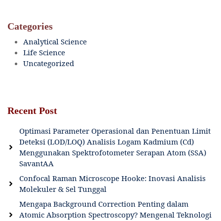
Categories
Analytical Science
Life Science
Uncategorized
Recent Post
Optimasi Parameter Operasional dan Penentuan Limit
Deteksi (LOD/LOQ) Analisis Logam Kadmium (Cd)
Menggunakan Spektrofotometer Serapan Atom (SSA)
SavantAA
Confocal Raman Microscope Hooke: Inovasi Analisis
Molekuler & Sel Tunggal
Mengapa Background Correction Penting dalam
Atomic Absorption Spectroscopy? Mengenal Teknologi