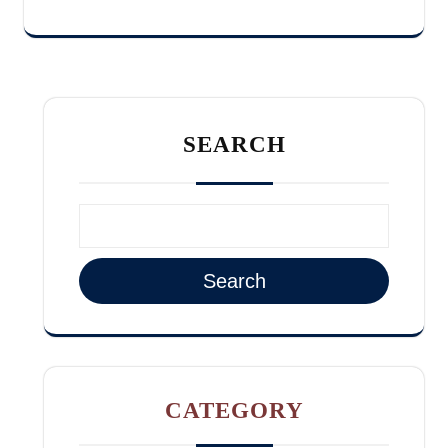
SEARCH
Search
CATEGORY