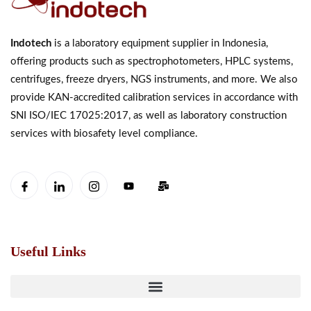
Indotech
is a laboratory equipment supplier in Indonesia,
offering products such as spectrophotometers, HPLC systems,
centrifuges, freeze dryers, NGS instruments, and more. We also
provide KAN-accredited calibration services in accordance with
SNI ISO/IEC 17025:2017, as well as laboratory construction
services with biosafety level compliance.
Useful Links