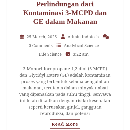
Perlindungan dari
Kontaminasi 3-MCPD dan
GE dalam Makanan
25 March, 2025
Admin Indotech
0 Comments
Analytical Science
3:22 am
Life Science
3-Monochloropropane-1,2-diol (3-MCPD)
dan Glycidyl Esters (GE) adalah kontaminan
proses yang terbentuk selama pengolahan
makanan, terutama dalam minyak nabati
yang dipanaskan pada suhu tinggi. Senyawa
ini telah dikaitkan dengan risiko kesehatan
seperti kerusakan ginjal, gangguan
reproduksi, dan potensi
Read More