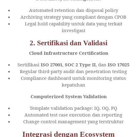
Automated retention dan disposal policy
Archiving strategy yang compliant dengan CPOB
Legal hold capability untuk data yang terkait
investigasi
2. Sertifikasi dan Validasi
Cloud Infrastructure Certification
Sertifikasi
ISO 27001
,
SOC 2 Type II
, dan
ISO 17025
Regular third-party audit dan penetration testing
Compliance dashboard untuk monitoring status
kepatuhan
Computerized System Validation
Template validation package: IQ, OQ, PQ
Automated test case execution dan reporting
Change control management yang terstruktur
Integrasi dengan Ecosystem