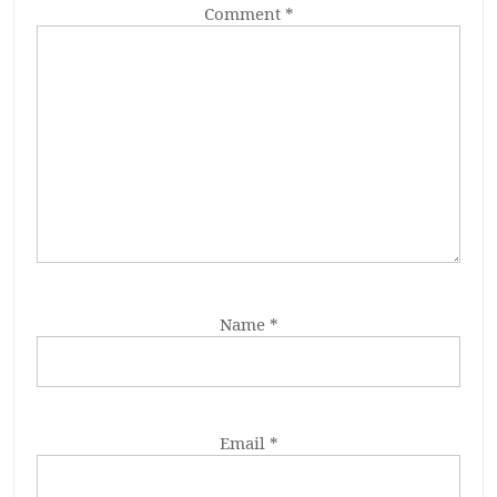
Comment
*
Name
*
Email
*