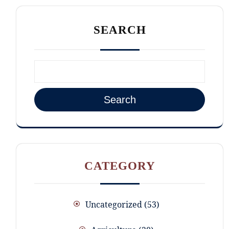
SEARCH
Search
CATEGORY
Uncategorized
53