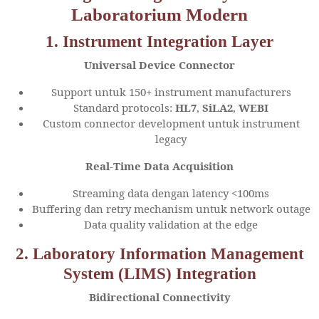
Laboratorium Modern
1. Instrument Integration Layer
Universal Device Connector
Support untuk 150+ instrument manufacturers
Standard protocols:
HL7
,
SiLA2
,
WEBI
Custom connector development untuk instrument
legacy
Real-Time Data Acquisition
Streaming data dengan latency <100ms
Buffering dan retry mechanism untuk network outage
Data quality validation at the edge
2. Laboratory Information Management
System (LIMS) Integration
Bidirectional Connectivity