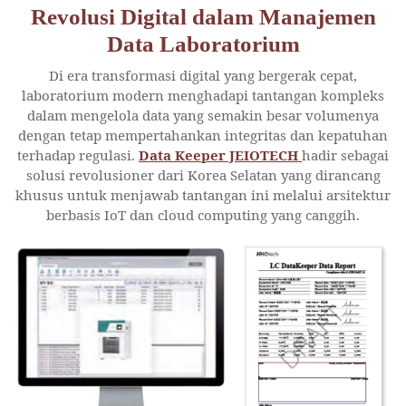
Revolusi Digital dalam Manajemen
Data Laboratorium
Di era transformasi digital yang bergerak cepat,
laboratorium modern menghadapi tantangan kompleks
dalam mengelola data yang semakin besar volumenya
dengan tetap mempertahankan integritas dan kepatuhan
terhadap regulasi.
Data Keeper JEIOTECH
hadir sebagai
solusi revolusioner dari Korea Selatan yang dirancang
khusus untuk menjawab tantangan ini melalui arsitektur
berbasis IoT dan cloud computing yang canggih.