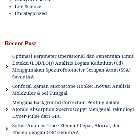
Life Science
Uncategorized
Recent Post
Optimasi Parameter Operasional dan Penentuan Limit
Deteksi (LOD/LOQ) Analisis Logam Kadmium (Cd)
Menggunakan Spektrofotometer Serapan Atom (SSA)
SavantAA
Confocal Raman Microscope Hooke: Inovasi Analisis
Molekuler & Sel Tunggal
Mengapa Background Correction Penting dalam
Atomic Absorption Spectroscopy? Mengenal Teknologi
Hyper-Pulse dari GBC
Solusi Analisis Trace Element Cepat, Akurat, dan
Efisien dengan GBC GeminAA