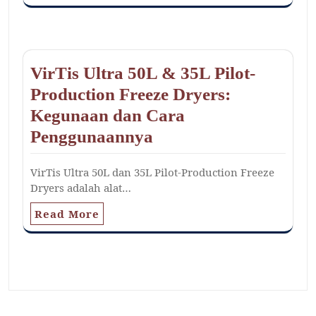
VirTis Ultra 50L & 35L Pilot-
Production Freeze Dryers:
Kegunaan dan Cara
Penggunaannya
VirTis Ultra 50L dan 35L Pilot-Production Freeze
Dryers adalah alat…
Read More