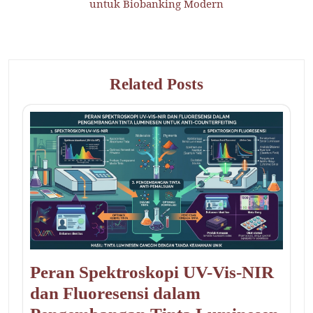
untuk Biobanking Modern
Related Posts
Peran Spektroskopi UV-Vis-NIR
dan Fluoresensi dalam