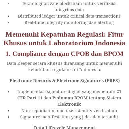
Teknologi private blockchain untuk verifikasi
integritas data
Distributed ledger untuk critical data transactions
Real-time integrity monitoring dan alerting
Memenuhi Kepatuhan Regulasi: Fitur
Khusus untuk Laboratorium Indonesia
1. Compliance dengan CPOB dan BPOM
Data Keeper secara khusus dirancang untuk memenuhi
kebutuhan regulatori di Indonesia:
Electronic Records & Electronic Signatures (ERES)
Implementasi signature digital yang memenuhi
21
CFR Part 11
dan
Pedoman BPOM tentang Sistem
Elektronik
Non-repudiation dan user identity verification
Signature manifestation yang jelas dan teraudit
Data Lifecycle Management