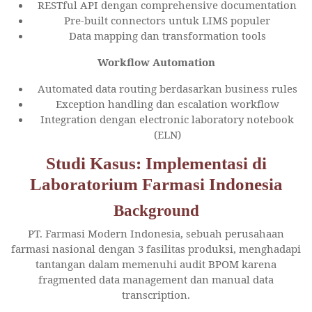
RESTful API dengan comprehensive documentation
Pre-built connectors untuk LIMS populer
Data mapping dan transformation tools
Workflow Automation
Automated data routing berdasarkan business rules
Exception handling dan escalation workflow
Integration dengan electronic laboratory notebook
(ELN)
Studi Kasus: Implementasi di
Laboratorium Farmasi Indonesia
Background
PT. Farmasi Modern Indonesia, sebuah perusahaan
farmasi nasional dengan 3 fasilitas produksi, menghadapi
tantangan dalam memenuhi audit BPOM karena
fragmented data management dan manual data
transcription.