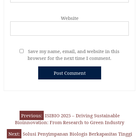
Website
Save my name, email, and website in this
browser for the next time I comment.
Previous:
ISIBIO 2025 – Driving Sustainable
Bioinnovation: From Research to Green Industry
Next:
Solusi Penyimpanan Biologis Berkapasitas Tinggi