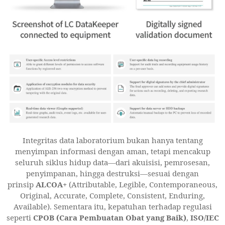
Integritas data laboratorium bukan hanya tentang
menyimpan informasi dengan aman, tetapi mencakup
seluruh siklus hidup data—dari akuisisi, pemrosesan,
penyimpanan, hingga destruksi—sesuai dengan
prinsip
ALCOA+
(Attributable, Legible, Contemporaneous,
Original, Accurate, Complete, Consistent, Enduring,
Available). Sementara itu, kepatuhan terhadap regulasi
seperti
CPOB (Cara Pembuatan Obat yang Baik)
,
ISO/IEC