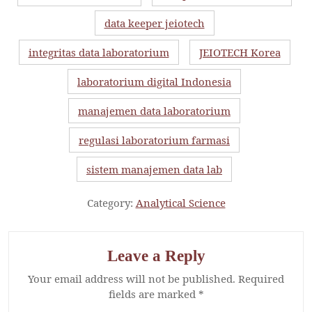
data keeper jeiotech
integritas data laboratorium
JEIOTECH Korea
laboratorium digital Indonesia
manajemen data laboratorium
regulasi laboratorium farmasi
sistem manajemen data lab
Category:
Analytical Science
Leave a Reply
Your email address will not be published.
Required
fields are marked
*