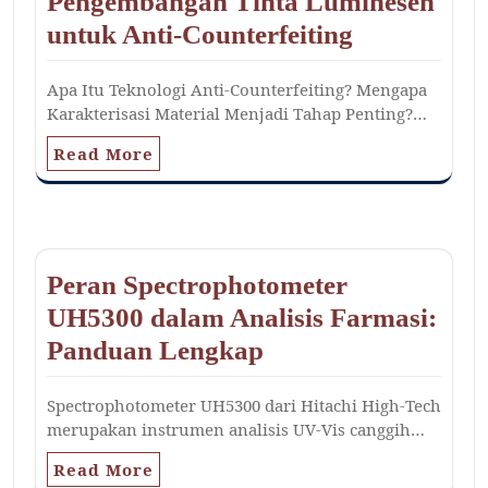
Pengembangan Tinta Luminesen
untuk Anti-Counterfeiting
Apa Itu Teknologi Anti-Counterfeiting? Mengapa
Karakterisasi Material Menjadi Tahap Penting?…
Read More
Peran Spectrophotometer
UH5300 dalam Analisis Farmasi:
Panduan Lengkap
Spectrophotometer UH5300 dari Hitachi High-Tech
merupakan instrumen analisis UV-Vis canggih…
Read More