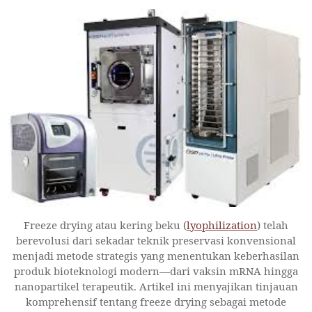
Freeze drying atau kering beku (
lyophilization
) telah
berevolusi dari sekadar teknik preservasi konvensional
menjadi metode strategis yang menentukan keberhasilan
produk bioteknologi modern—dari vaksin mRNA hingga
nanopartikel terapeutik. Artikel ini menyajikan tinjauan
komprehensif tentang freeze drying sebagai metode