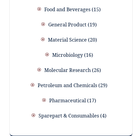
Food and Beverages
15
General Product
19
Material Science
20
Microbiology
16
Molecular Research
26
Petroleum and Chemicals
29
Pharmaceutical
17
Sparepart & Consumables
4