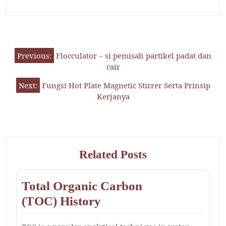
Previous:
Flocculator – si pemisah partikel padat dan
cair
Next:
Fungsi Hot Plate Magnetic Stirrer Serta Prinsip
Kerjanya
Related Posts
Total Organic Carbon
(TOC) History