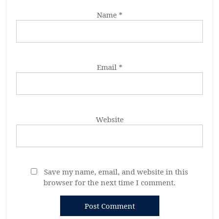
Name
*
Email
*
Website
Save my name, email, and website in this
browser for the next time I comment.