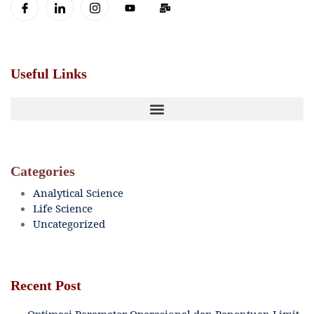
Useful Links
Categories
Analytical Science
Life Science
Uncategorized
Recent Post