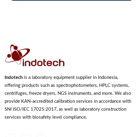
Indotech
is a laboratory equipment supplier in Indonesia,
offering products such as spectrophotometers, HPLC systems,
centrifuges, freeze dryers, NGS instruments, and more. We also
provide KAN-accredited calibration services in accordance with
SNI ISO/IEC 17025:2017, as well as laboratory construction
services with biosafety level compliance.