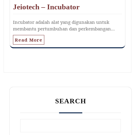
Jeiotech – Incubator
Incubator adalah alat yang digunakan untuk
membantu pertumbuhan dan perkembangan…
Read More
SEARCH