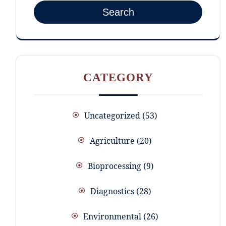
Search
CATEGORY
Uncategorized
53
Agriculture
20
Bioprocessing
9
Diagnostics
28
Environmental
26