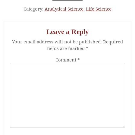
Category:
Analytical Science
,
Life Science
Leave a Reply
Your email address will not be published.
Required
fields are marked
*
Comment
*