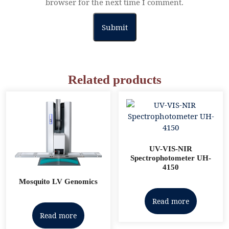
browser for the next time I comment.
Related products
UV-VIS-NIR
Spectrophotometer UH-
4150
Mosquito LV Genomics
Read more
Read more