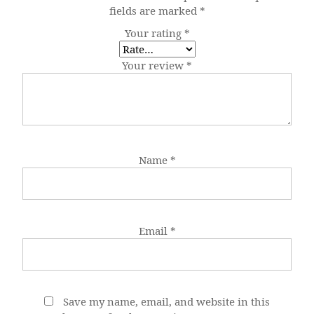
fields are marked
*
Your rating
*
Your review
*
Name
*
Email
*
Save my name, email, and website in this