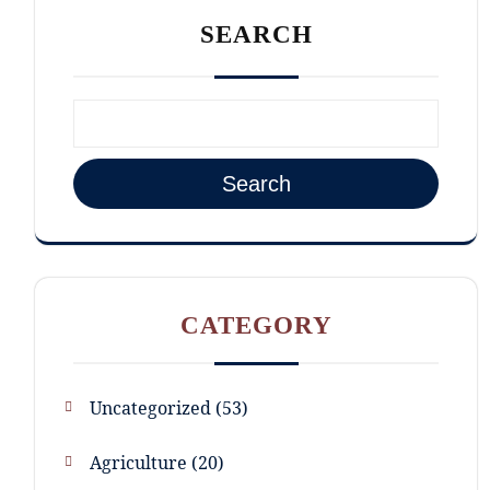
SEARCH
Search
CATEGORY
Uncategorized
53
Agriculture
20