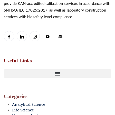
provide KAN-accredited calibration services in accordance with
SNI ISO/IEC 17025:2017, as well as laboratory construction
services with biosafety level compliance.
Useful Links
Categories
Analytical Science
Life Science