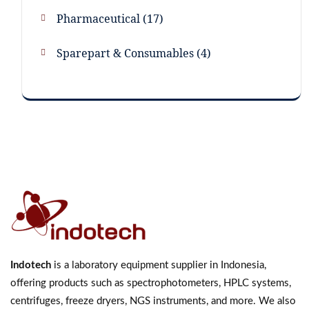
Pharmaceutical
17
Sparepart & Consumables
4
Indotech
is a laboratory equipment supplier in Indonesia,
offering products such as spectrophotometers, HPLC systems,
centrifuges, freeze dryers, NGS instruments, and more. We also