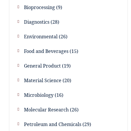
Bioprocessing
9
Diagnostics
28
Environmental
26
Food and Beverages
15
General Product
19
Material Science
20
Microbiology
16
Molecular Research
26
Petroleum and Chemicals
29