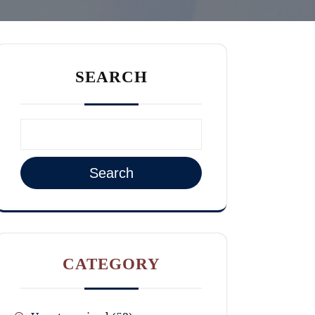
SEARCH
Search
CATEGORY