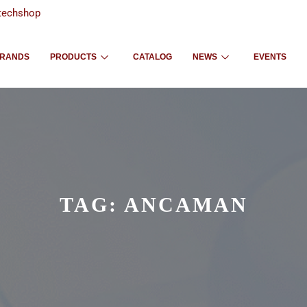
techshop
RANDS
PRODUCTS
CATALOG
NEWS
EVENTS
TAG:
ANCAMAN