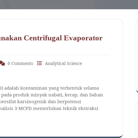
nakan Centrifugal Evaporator
0 Comments
Analytical Science
D) adalah kontaminan yang terbentuk selama
 pada produk minyak nabati, kecap, dan bahan
ersifat karsinogenik dan berpotensi
lisis 3-MCPD memerlukan teknik ekstraksi