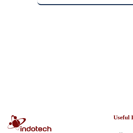
Useful 