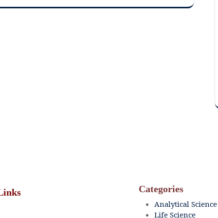
Categories
Links
Analytical Science
Life Science