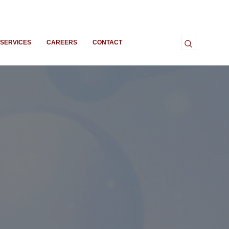
SERVICES
CAREERS
CONTACT