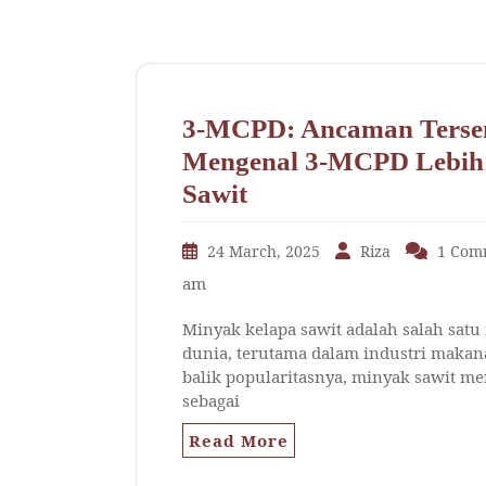
3-MCPD: Ancaman Terse
Mengenal 3-MCPD Lebih
Sawit
24 March, 2025
Riza
1 Com
am
Minyak kelapa sawit adalah salah satu
dunia, terutama dalam industri makan
balik popularitasnya, minyak sawit 
sebagai
Read More