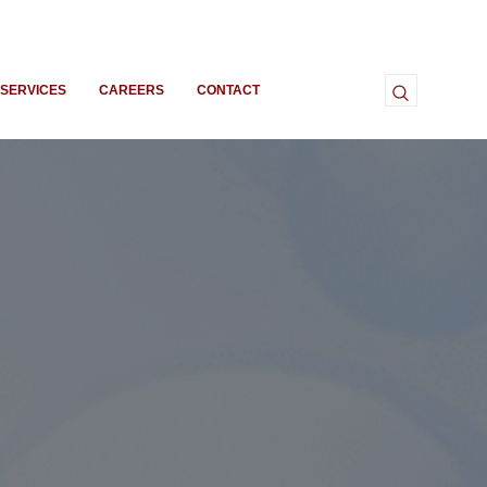
SERVICES
CAREERS
CONTACT