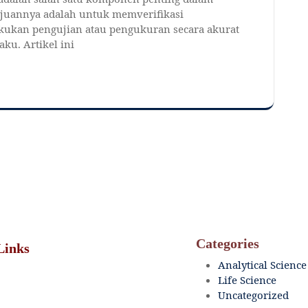
ujuannya adalah untuk memverifikasi
ukan pengujian atau pengukuran secara akurat
aku. Artikel ini
Categories
Links
Analytical Science
Life Science
Uncategorized