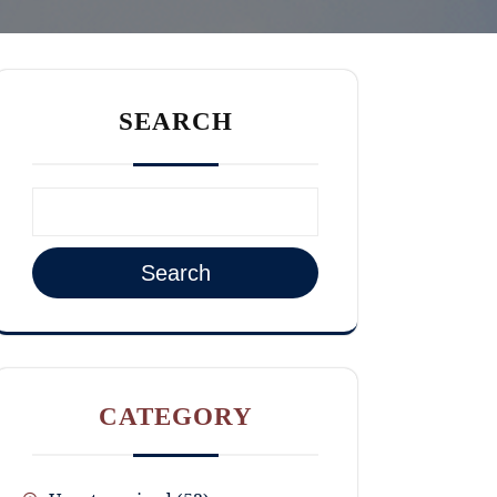
SEARCH
Search
CATEGORY