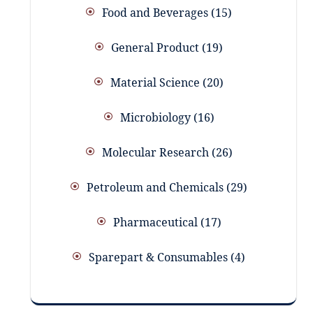
Food and Beverages
15
General Product
19
Material Science
20
Microbiology
16
Molecular Research
26
Petroleum and Chemicals
29
Pharmaceutical
17
Sparepart & Consumables
4