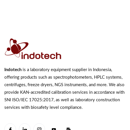
Indotech
is a laboratory equipment supplier in Indonesia,
offering products such as spectrophotometers, HPLC systems,
centrifuges, freeze dryers, NGS instruments, and more. We also
provide KAN-accredited calibration services in accordance with
SNI ISO/IEC 17025:2017, as well as laboratory construction
services with biosafety level compliance.