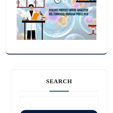
SEARCH