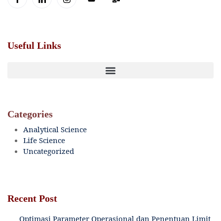
Useful Links
Categories
Analytical Science
Life Science
Uncategorized
Recent Post
Optimasi Parameter Operasional dan Penentuan Limit