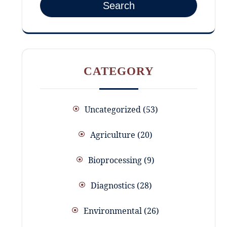
Search
CATEGORY
Uncategorized
53
Agriculture
20
Bioprocessing
9
Diagnostics
28
Environmental
26