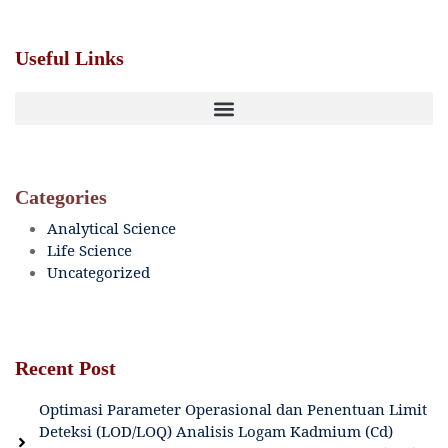
Useful Links
Categories
Analytical Science
Life Science
Uncategorized
Recent Post
Optimasi Parameter Operasional dan Penentuan Limit
Deteksi (LOD/LOQ) Analisis Logam Kadmium (Cd)