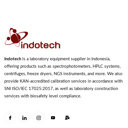
Indotech
is a laboratory equipment supplier in Indonesia,
offering products such as spectrophotometers, HPLC systems,
centrifuges, freeze dryers, NGS instruments, and more. We also
provide KAN-accredited calibration services in accordance with
SNI ISO/IEC 17025:2017, as well as laboratory construction
services with biosafety level compliance.