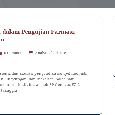
2 dalam Pengujian Farmasi,
an
0 Comments
Analytical Science
siensi dan akurasi pengolahan sampel menjadi
si, lingkungan, dan makanan. Salah satu
atkan produktivitas adalah SP Genevac EZ-2,
) canggih