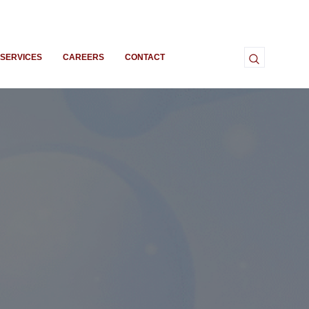
SERVICES
CAREERS
CONTACT