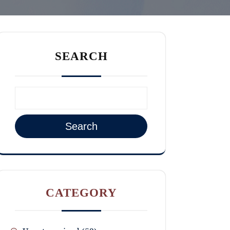
SEARCH
Search
CATEGORY