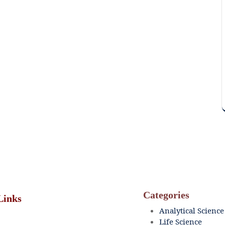
Categories
Links
Analytical Science
Life Science