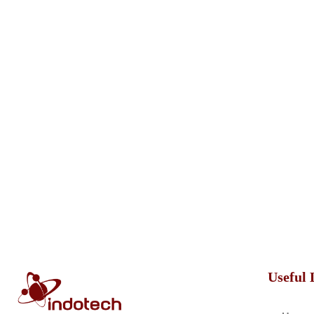
Useful 