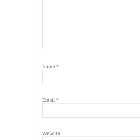
Name
*
Email
*
Website