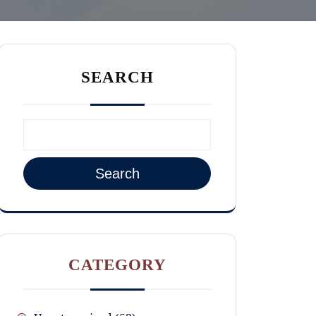
SEARCH
Search
CATEGORY