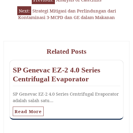
Next:
Strategi Mitigasi dan Perlindungan dari
Kontaminasi 3-MCPD dan GE dalam Makanan
Related Posts
SP Genevac EZ-2 4.0 Series
Centrifugal Evaporator
SP Genevac EZ-2 4.0 Series Centrifugal Evaporator
adalah salah satu…
Read More