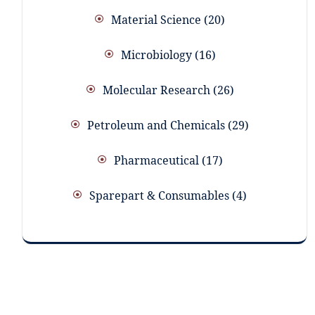
Material Science
20
Microbiology
16
Molecular Research
26
Petroleum and Chemicals
29
Pharmaceutical
17
Sparepart & Consumables
4