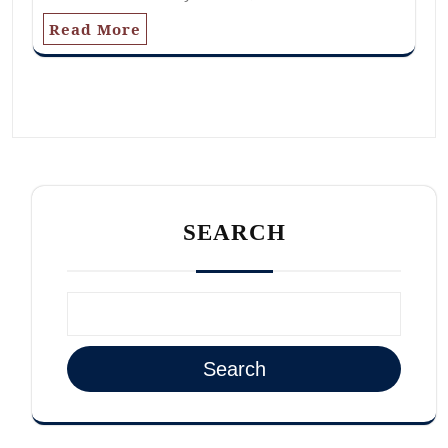
Read More
SEARCH
Search