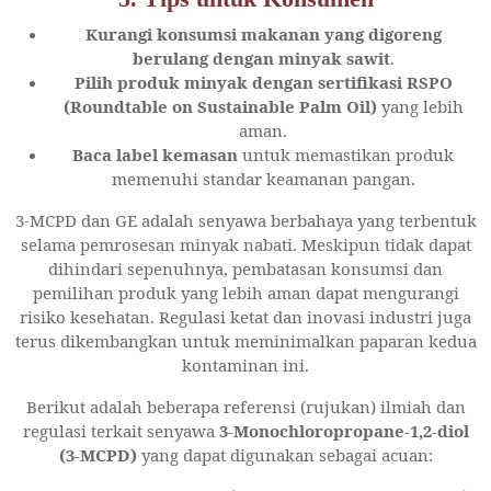
Kurangi konsumsi makanan yang digoreng
berulang dengan minyak sawit
.
Pilih produk minyak dengan sertifikasi RSPO
(Roundtable on Sustainable Palm Oil)
yang lebih
aman.
Baca label kemasan
untuk memastikan produk
memenuhi standar keamanan pangan.
3-MCPD dan GE adalah senyawa berbahaya yang terbentuk
selama pemrosesan minyak nabati. Meskipun tidak dapat
dihindari sepenuhnya, pembatasan konsumsi dan
pemilihan produk yang lebih aman dapat mengurangi
risiko kesehatan. Regulasi ketat dan inovasi industri juga
terus dikembangkan untuk meminimalkan paparan kedua
kontaminan ini.
Berikut adalah beberapa referensi (rujukan) ilmiah dan
regulasi terkait senyawa
3-Monochloropropane-1,2-diol
(3-MCPD)
yang dapat digunakan sebagai acuan: