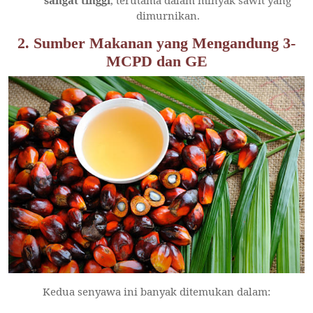
dimurnikan.
2. Sumber Makanan yang Mengandung 3-
MCPD dan GE
Kedua senyawa ini banyak ditemukan dalam: