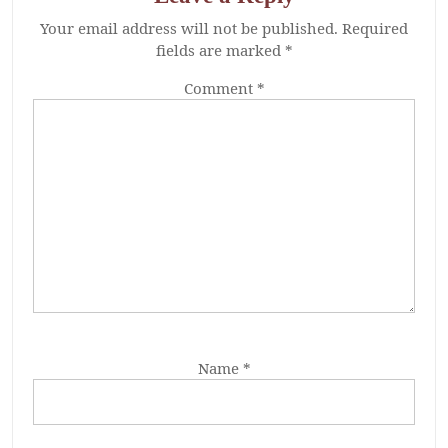
Your email address will not be published.
Required
fields are marked
*
Comment
*
Name
*