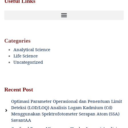
Useful Links
Categories
Analytical Science
Life Science
Uncategorized
Recent Post
Optimasi Parameter Operasional dan Penentuan Limit
Deteksi (LOD/LOQ) Analisis Logam Kadmium (Cd)
Menggunakan Spektrofotometer Serapan Atom (SSA)
SavantAA