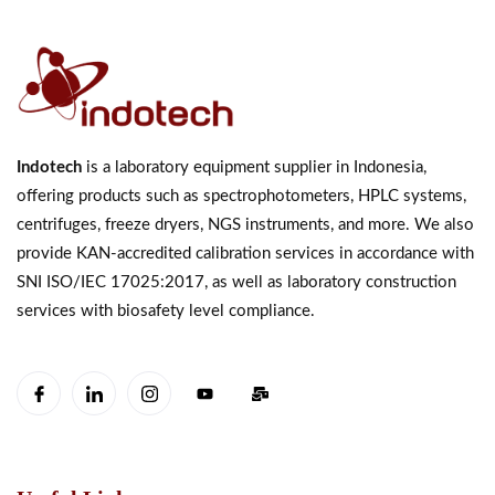
Indotech
is a laboratory equipment supplier in Indonesia,
offering products such as spectrophotometers, HPLC systems,
centrifuges, freeze dryers, NGS instruments, and more. We also
provide KAN-accredited calibration services in accordance with
SNI ISO/IEC 17025:2017, as well as laboratory construction
services with biosafety level compliance.