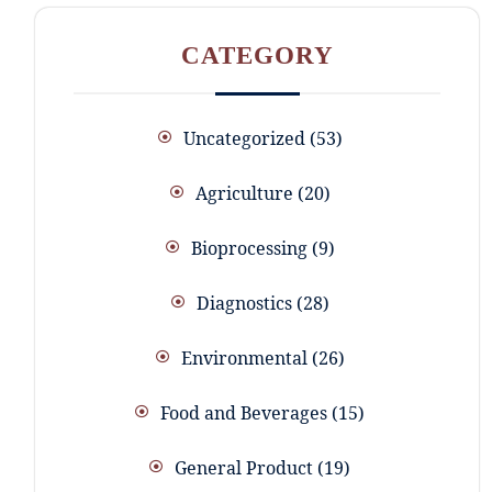
CATEGORY
Uncategorized
53
Agriculture
20
Bioprocessing
9
Diagnostics
28
Environmental
26
Food and Beverages
15
General Product
19