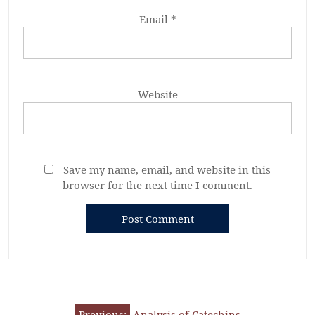
Email
*
Website
Save my name, email, and website in this
browser for the next time I comment.
Previous:
Analysis of Catechins