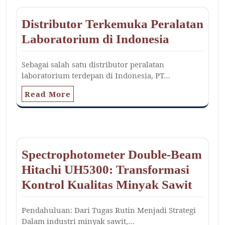
Distributor Terkemuka Peralatan
Laboratorium di Indonesia
Sebagai salah satu distributor peralatan
laboratorium terdepan di Indonesia, PT…
Read More
Spectrophotometer Double-Beam
Hitachi UH5300: Transformasi
Kontrol Kualitas Minyak Sawit
Pendahuluan: Dari Tugas Rutin Menjadi Strategi
Dalam industri minyak sawit,…