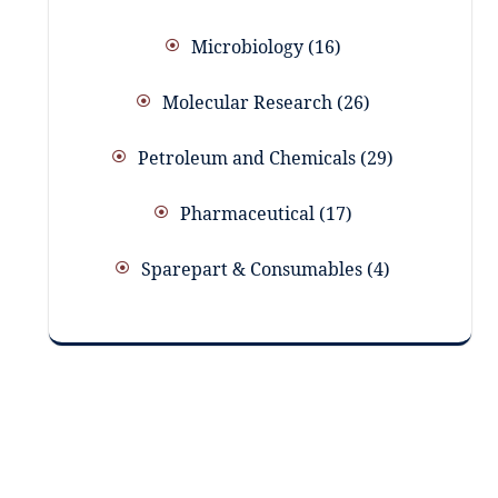
Microbiology
16
Molecular Research
26
Petroleum and Chemicals
29
Pharmaceutical
17
Sparepart & Consumables
4