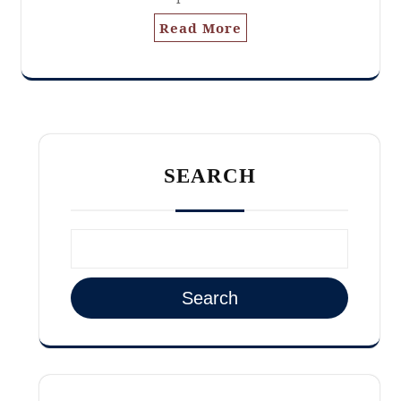
Read More
SEARCH
Search