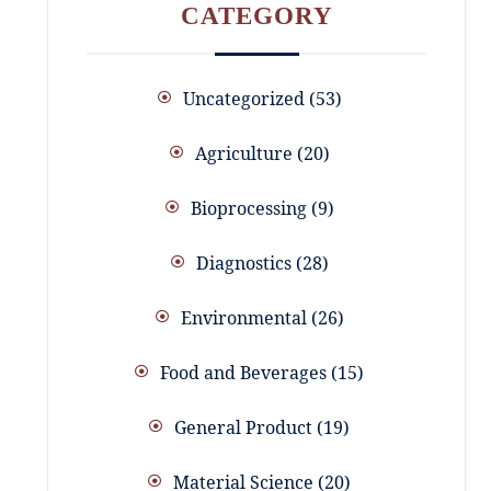
CATEGORY
Uncategorized
53
Agriculture
20
Bioprocessing
9
Diagnostics
28
Environmental
26
Food and Beverages
15
General Product
19
Material Science
20