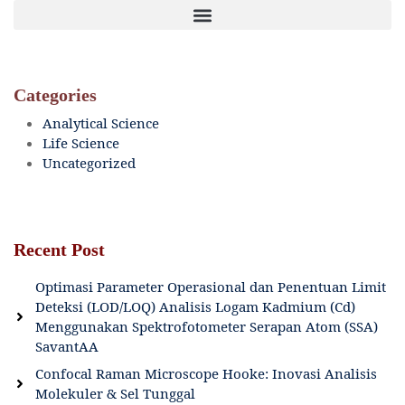
Categories
Analytical Science
Life Science
Uncategorized
Recent Post
Optimasi Parameter Operasional dan Penentuan Limit
Deteksi (LOD/LOQ) Analisis Logam Kadmium (Cd)
Menggunakan Spektrofotometer Serapan Atom (SSA)
SavantAA
Confocal Raman Microscope Hooke: Inovasi Analisis
Molekuler & Sel Tunggal