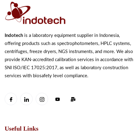
Indotech
is a laboratory equipment supplier in Indonesia,
offering products such as spectrophotometers, HPLC systems,
centrifuges, freeze dryers, NGS instruments, and more. We also
provide KAN-accredited calibration services in accordance with
SNI ISO/IEC 17025:2017, as well as laboratory construction
services with biosafety level compliance.
Useful Links