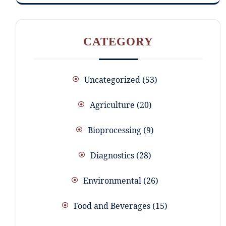
CATEGORY
Uncategorized
53
Agriculture
20
Bioprocessing
9
Diagnostics
28
Environmental
26
Food and Beverages
15