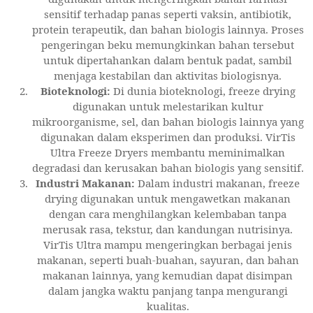
sensitif terhadap panas seperti vaksin, antibiotik,
protein terapeutik, dan bahan biologis lainnya. Proses
pengeringan beku memungkinkan bahan tersebut
untuk dipertahankan dalam bentuk padat, sambil
menjaga kestabilan dan aktivitas biologisnya.
Bioteknologi:
Di dunia bioteknologi, freeze drying
digunakan untuk melestarikan kultur
mikroorganisme, sel, dan bahan biologis lainnya yang
digunakan dalam eksperimen dan produksi. VirTis
Ultra Freeze Dryers membantu meminimalkan
degradasi dan kerusakan bahan biologis yang sensitif.
Industri Makanan:
Dalam industri makanan, freeze
drying digunakan untuk mengawetkan makanan
dengan cara menghilangkan kelembaban tanpa
merusak rasa, tekstur, dan kandungan nutrisinya.
VirTis Ultra mampu mengeringkan berbagai jenis
makanan, seperti buah-buahan, sayuran, dan bahan
makanan lainnya, yang kemudian dapat disimpan
dalam jangka waktu panjang tanpa mengurangi
kualitas.