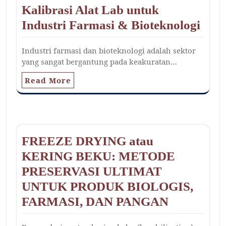
Kalibrasi Alat Lab untuk
Industri Farmasi & Bioteknologi
Industri farmasi dan bioteknologi adalah sektor
yang sangat bergantung pada keakuratan…
Read More
FREEZE DRYING atau
KERING BEKU: METODE
PRESERVASI ULTIMAT
UNTUK PRODUK BIOLOGIS,
FARMASI, DAN PANGAN