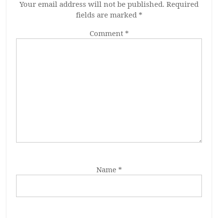
Your email address will not be published.
Required
fields are marked
*
Comment
*
Name
*