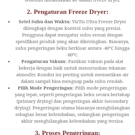
2.
Pengaturan Freeze Dryer:
Setel Suhu dan Waktu:
VirTis Ultra Freeze Dryer
dilengkapi dengan kontrol suhu yang presisi.
Pengguna dapat mengatur suhu sesuai dengan
spesifikasi produk yang akan dikeringkan. Biasanya,
suhu pengeringan beku berkisar antara -40°C hingga
-80°C.
Pengaturan Vakum:
Pastikan vakum pada alat
bekerja dengan baik untuk menurunkan tekanan
atmosfer. Kondisi ini penting untuk memastikan air
dalam sampel bisa menguap pada suhu rendah.
Pilih Mode Pengeringan:
Pilih mode pengeringan
yang tepat, seperti pengeringan beku secara bertahap
(primary drying) dan pengeringan akhir (secondary
drying). Pengeringan utama biasanya menghilangkan
sebagian besar kelembaban, sedangkan pengeringan
akhir menghilangkan kelembaban yang tersisa.
3.
Proses Pengeringan: