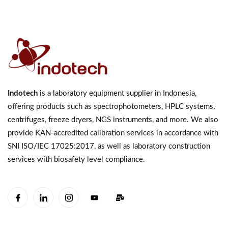
Indotech
is a laboratory equipment supplier in Indonesia,
offering products such as spectrophotometers, HPLC systems,
centrifuges, freeze dryers, NGS instruments, and more. We also
provide KAN-accredited calibration services in accordance with
SNI ISO/IEC 17025:2017, as well as laboratory construction
services with biosafety level compliance.