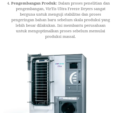
Pengembangan Produk:
Dalam proses penelitian dan
pengembangan, VirTis Ultra Freeze Dryers sangat
berguna untuk menguji stabilitas dan proses
pengeringan bahan baru sebelum skala produksi yang
lebih besar dilakukan. Ini membantu perusahaan
untuk mengoptimalkan proses sebelum memulai
produksi massal.