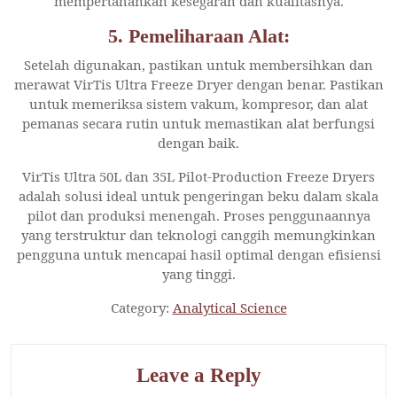
mempertahankan kesegaran dan kualitasnya.
5.
Pemeliharaan Alat:
Setelah digunakan, pastikan untuk membersihkan dan
merawat VirTis Ultra Freeze Dryer dengan benar. Pastikan
untuk memeriksa sistem vakum, kompresor, dan alat
pemanas secara rutin untuk memastikan alat berfungsi
dengan baik.
VirTis Ultra 50L dan 35L Pilot-Production Freeze Dryers
adalah solusi ideal untuk pengeringan beku dalam skala
pilot dan produksi menengah. Proses penggunaannya
yang terstruktur dan teknologi canggih memungkinkan
pengguna untuk mencapai hasil optimal dengan efisiensi
yang tinggi.
Category:
Analytical Science
Leave a Reply