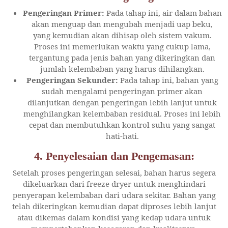
Pengeringan Primer:
Pada tahap ini, air dalam bahan
akan menguap dan mengubah menjadi uap beku,
yang kemudian akan dihisap oleh sistem vakum.
Proses ini memerlukan waktu yang cukup lama,
tergantung pada jenis bahan yang dikeringkan dan
jumlah kelembaban yang harus dihilangkan.
Pengeringan Sekunder:
Pada tahap ini, bahan yang
sudah mengalami pengeringan primer akan
dilanjutkan dengan pengeringan lebih lanjut untuk
menghilangkan kelembaban residual. Proses ini lebih
cepat dan membutuhkan kontrol suhu yang sangat
hati-hati.
4.
Penyelesaian dan Pengemasan:
Setelah proses pengeringan selesai, bahan harus segera
dikeluarkan dari freeze dryer untuk menghindari
penyerapan kelembaban dari udara sekitar. Bahan yang
telah dikeringkan kemudian dapat diproses lebih lanjut
atau dikemas dalam kondisi yang kedap udara untuk