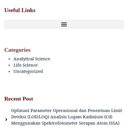
Useful Links
Categories
Analytical Science
Life Science
Uncategorized
Recent Post
Optimasi Parameter Operasional dan Penentuan Limit
Deteksi (LOD/LOQ) Analisis Logam Kadmium (Cd)
Menggunakan Spektrofotometer Serapan Atom (SSA)