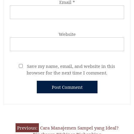
Email
*
Website
Save my name, email, and website in this
browser for the next time I comment.
Previous:
Cara Manajemen Sampel yang Ideal?