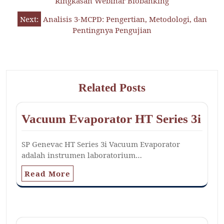
Ringkasan Webinar Biobanking
Next:
Analisis 3-MCPD: Pengertian, Metodologi, dan
Pentingnya Pengujian
Related Posts
Vacuum Evaporator HT Series 3i
SP Genevac HT Series 3i Vacuum Evaporator
adalah instrumen laboratorium…
Read More