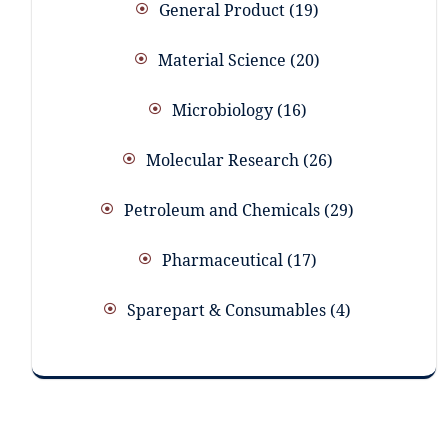
General Product
19
Material Science
20
Microbiology
16
Molecular Research
26
Petroleum and Chemicals
29
Pharmaceutical
17
Sparepart & Consumables
4